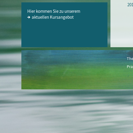
201
Hier kommen Sie zu unserem
aktuellen Kursangebot
The
Pra