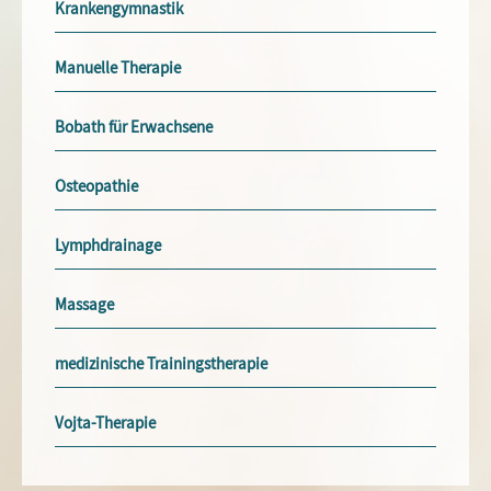
Krankengymnastik
Manuelle Therapie
Bobath für Erwachsene
Osteopathie
Lymphdrainage
Massage
medizinische Trainingstherapie
Vojta-Therapie