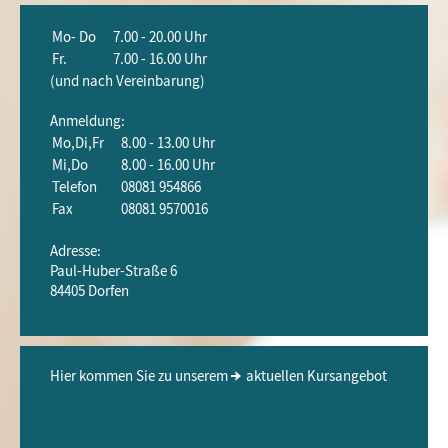
Mo- Do
7.00 - 20.00 Uhr
Fr.
7.00 - 16.00 Uhr
(und nach Vereinbarung)
Anmeldung:
Mo,Di,Fr
8.00 - 13.00 Uhr
Mi,Do
8.00 - 16.00 Uhr
Telefon
08081 954866
Fax
08081 9570016
Adresse:
Paul-Huber-Straße 6
84405 Dorfen
Hier kommen Sie zu unserem
aktuellen Kursangebot